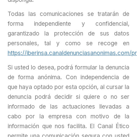
Todas las comunicaciones se tratarán de
forma independiente y confidencial,
garantizado la protección de sus datos
personales, tal y como se recoge en
https://iberinsa.canaldenunciasanonimas.com/p
Si usted lo desea, podrá formular la denuncia
de forma anónima. Con independencia de
que haya optado por esta opción, al cursar la
denuncia podrá decidir si quiere o no ser
informado de las actuaciones llevadas a
cabo por la empresa con motivo de la
información que nos facilita. El Canal Ético
permite una comunicación segura con usted