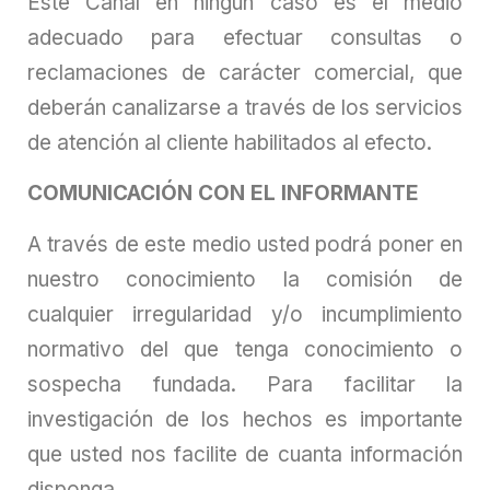
Este Canal en ningún caso es el medio
adecuado para efectuar consultas o
reclamaciones de carácter comercial, que
deberán canalizarse a través de los servicios
de atención al cliente habilitados al efecto.
COMUNICACIÓN CON EL INFORMANTE
A través de este medio usted podrá poner en
nuestro conocimiento la comisión de
cualquier irregularidad y/o incumplimiento
normativo del que tenga conocimiento o
sospecha fundada. Para facilitar la
investigación de los hechos es importante
que usted nos facilite de cuanta información
disponga.