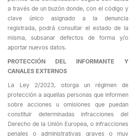
a través de un buzón donde, con el código y
clave único asignado a la denuncia
registrada, podrá consultar el estado de la
misma, subsanar defectos de forma y/o
aportar nuevos datos.
PROTECCIÓN DEL INFORMANTE Y
CANALES EXTERNOS
La Ley 2/2023, otorga un régimen de
protección a aquellas personas que informen
sobre acciones u omisiones que puedan
constituir determinadas infracciones del
Derecho de la Unión Europea, o infracciones
penales o administrativas graves o muy