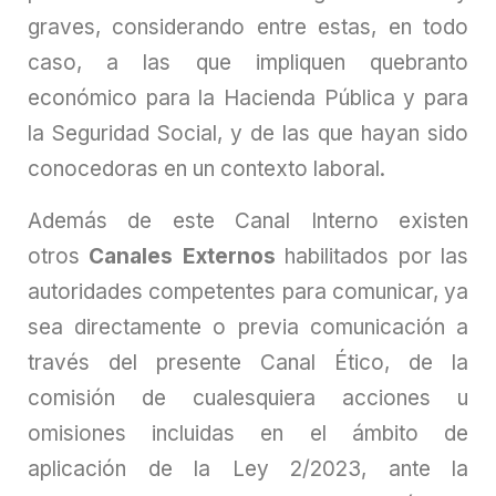
graves, considerando entre estas, en todo
caso, a las que impliquen quebranto
económico para la Hacienda Pública y para
la Seguridad Social, y de las que hayan sido
conocedoras en un contexto laboral.
Además de este Canal Interno existen
otros
Canales Externos
habilitados por las
autoridades competentes para comunicar, ya
sea directamente o previa comunicación a
través del presente Canal Ético, de la
comisión de cualesquiera acciones u
omisiones incluidas en el ámbito de
aplicación de la Ley 2/2023, ante la