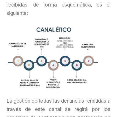
recibidas, de forma esquemática, es el
siguiente:
La gestión de todas las denuncias remitidas a
través de este canal se regirá por los