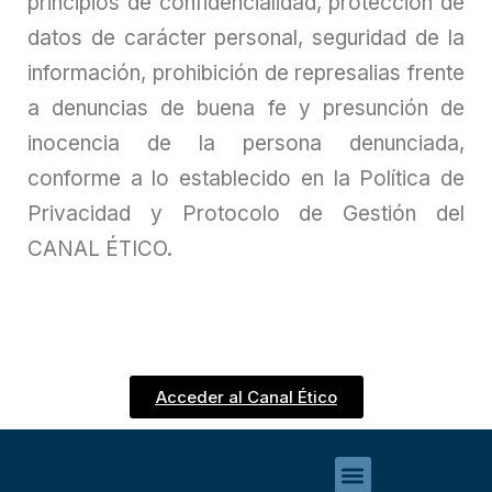
principios de confidencialidad, protección de
datos de carácter personal, seguridad de la
información, prohibición de represalias frente
a denuncias de buena fe y presunción de
inocencia de la persona denunciada,
conforme a lo establecido en la Política de
Privacidad y Protocolo de Gestión del
CANAL ÉTICO.
Acceder al Canal Ético