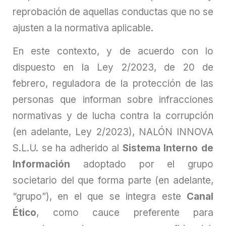
reprobación de aquellas conductas que no se
ajusten a la normativa aplicable.
En este contexto, y de acuerdo con lo
dispuesto en la Ley 2/2023, de 20 de
febrero, reguladora de la protección de las
personas que informan sobre infracciones
normativas y de lucha contra la corrupción
(en adelante, Ley 2/2023), NALÓN INNOVA
S.L.U. se ha adherido al
Sistema Interno de
Información
adoptado por el grupo
societario del que forma parte (en adelante,
“grupo”), en el que se integra este
Canal
Ético
, como cauce preferente para