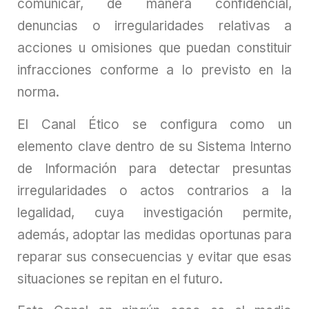
comunicar, de manera confidencial,
denuncias o irregularidades relativas a
acciones u omisiones que puedan constituir
infracciones conforme a lo previsto en la
norma.
El Canal Ético se configura como un
elemento clave dentro de su Sistema Interno
de Información para detectar presuntas
irregularidades o actos contrarios a la
legalidad, cuya investigación permite,
además, adoptar las medidas oportunas para
reparar sus consecuencias y evitar que esas
situaciones se repitan en el futuro.