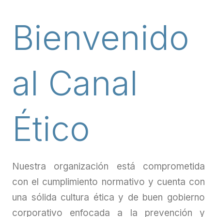
Bienvenido
al Canal
Ético
Nuestra organización está comprometida
con el cumplimiento normativo y cuenta con
una sólida cultura ética y de buen gobierno
corporativo enfocada a la prevención y