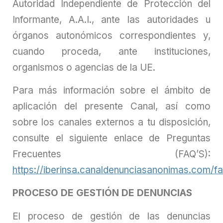
Autoridad Independiente de Protección del
Informante, A.A.I., ante las autoridades u
órganos autonómicos correspondientes y,
cuando proceda, ante instituciones,
organismos o agencias de la UE.
Para más información sobre el ámbito de
aplicación del presente Canal, así como
sobre los canales externos a tu disposición,
consulte el siguiente enlace de Preguntas
Frecuentes (FAQ’S):
https://iberinsa.canaldenunciasanonimas.com/f
PROCESO DE GESTIÓN DE DENUNCIAS
El proceso de gestión de las denuncias